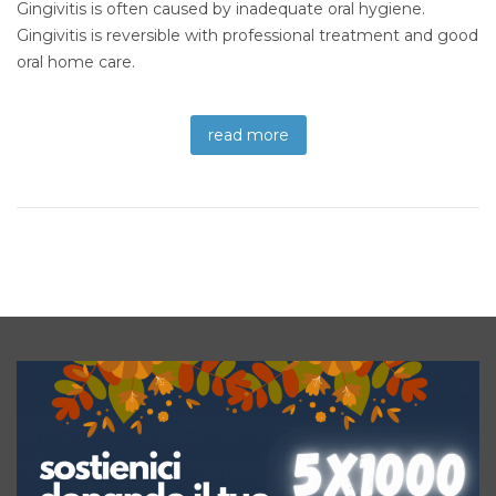
Gingivitis is often caused by inadequate oral hygiene.
Gingivitis is reversible with professional treatment and good
oral home care.
read more